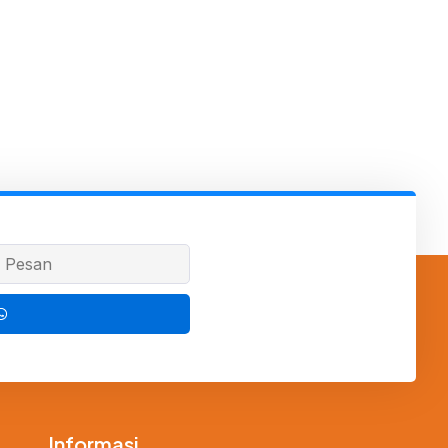
Informasi