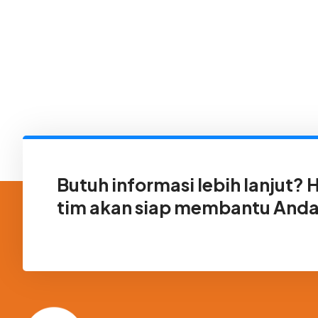
Butuh informasi lebih lanjut?
tim akan siap membantu Anda