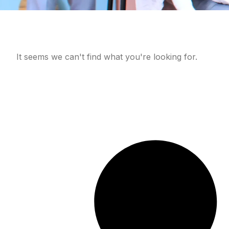
It seems we can't find what you're looking for.