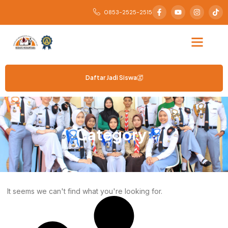
0853-2525-2515
Daftar Jadi Siswa
Category:
It seems we can't find what you're looking for.