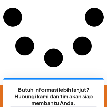
Butuh informasi lebih lanjut?
Hubungi kami dan tim akan siap
membantu Anda.