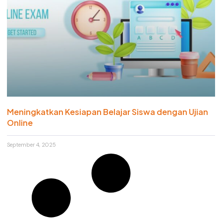
Meningkatkan Kesiapan Belajar Siswa dengan Ujian
Online
September 4, 2025