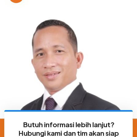
Butuh informasi lebih lanjut?
Hubungi kami dan tim akan siap