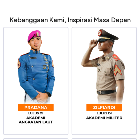
Kebanggaan Kami, Inspirasi Masa Depan