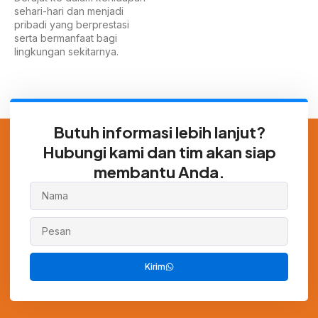
sehari-hari dan menjadi
pribadi yang berprestasi
serta bermanfaat bagi
lingkungan sekitarnya.
Butuh informasi lebih lanjut?
Hubungi kami dan tim akan siap
membantu Anda.
Kirim