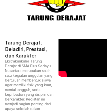
Tarung Derajat:
Beladiri, Prestasi,
dan Karakter
Ekstrakurikuler Tarung
Derajat di SMA Plus Sedayu
Nusantara merupakan salah
satu kegiatan unggulan yang
bertujuan membentuk siswa
agar memiliki fisik yang kuat,
mental tangguh, serta
kepribadian yang disiplin dan
berkarakter. Kegiatan ini
menjadi bagian penting dari
upaya sekolah dalam