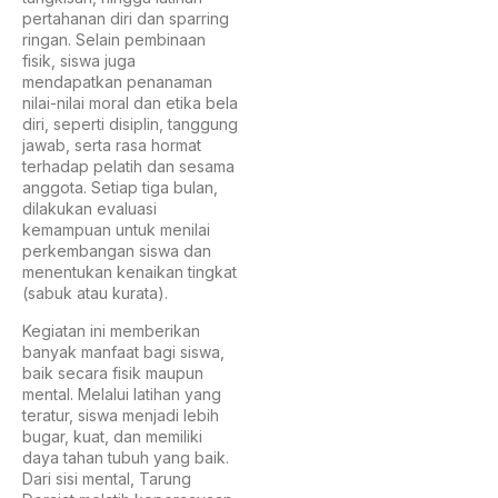
pertahanan diri dan sparring
ringan. Selain pembinaan
fisik, siswa juga
mendapatkan penanaman
nilai-nilai moral dan etika bela
diri, seperti disiplin, tanggung
jawab, serta rasa hormat
terhadap pelatih dan sesama
anggota. Setiap tiga bulan,
dilakukan evaluasi
kemampuan untuk menilai
perkembangan siswa dan
menentukan kenaikan tingkat
(sabuk atau kurata).
Kegiatan ini memberikan
banyak manfaat bagi siswa,
baik secara fisik maupun
mental. Melalui latihan yang
teratur, siswa menjadi lebih
bugar, kuat, dan memiliki
daya tahan tubuh yang baik.
Dari sisi mental, Tarung