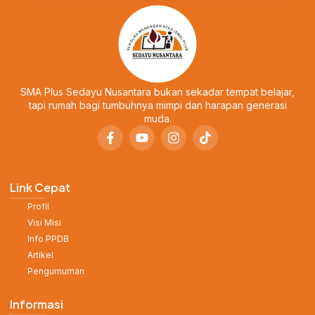
SMA Plus Sedayu Nusantara bukan sekadar tempat belajar,
tapi rumah bagi tumbuhnya mimpi dan harapan generasi
muda.
Link Cepat
Profil
Visi Misi
Info PPDB
Artikel
Pengumuman
Informasi