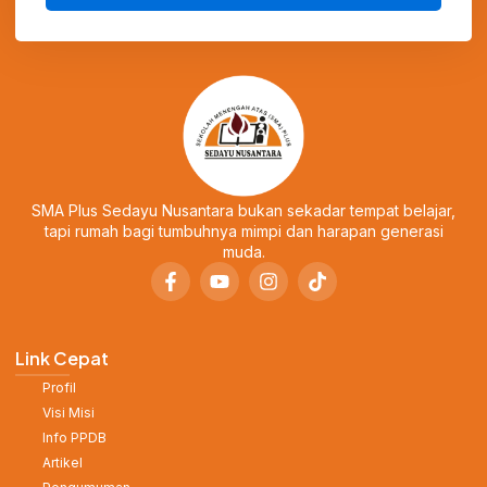
SMA Plus Sedayu Nusantara bukan sekadar tempat belajar,
tapi rumah bagi tumbuhnya mimpi dan harapan generasi
muda.
Link Cepat
Profil
Visi Misi
Info PPDB
Artikel