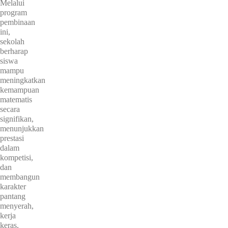
Melalui
program
pembinaan
ini,
sekolah
berharap
siswa
mampu
meningkatkan
kemampuan
matematis
secara
signifikan,
menunjukkan
prestasi
dalam
kompetisi,
dan
membangun
karakter
pantang
menyerah,
kerja
keras,