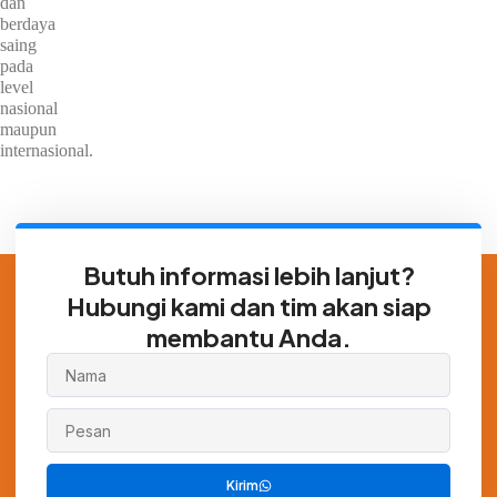
dan
berdaya
saing
pada
level
nasional
maupun
internasional.
Butuh informasi lebih lanjut?
Hubungi kami dan tim akan siap
membantu Anda.
Kirim